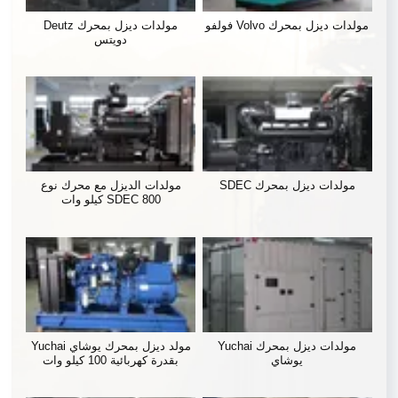
مولدات ديزل بمحرك Volvo فولفو
مولدات ديزل بمحرك Deutz
دويتس
مولدات ديزل بمحرك SDEC
مولدات الديزل مع محرك نوع
SDEC 800 كيلو وات
مولدات ديزل بمحرك Yuchai
مولد ديزل بمحرك يوشاي Yuchai
يوشاي
بقدرة كهربائية 100 كيلو وات