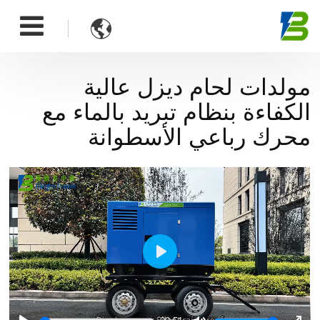

مولدات لحام ديزل عالية
الكفاءة بنظام تبريد بالماء مع
محرك رباعي الأسطوانة
Play