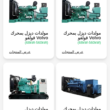
مولدات ديزل بمحرك
مولدات ديزل بمحرك
Volvo فولفو
Volvo فولفو
(68kW-560kW)
(68kW-560kW)
عرض المنتجات
عرض المنتجات
مولدات ديزل بمحرك
مولدات ديزل