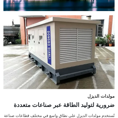
مولدات الديزل
ضرورية لتوليد الطاقة عبر صناعات متعددة
تُستخدم مولدات الديزل على نطاق واسع في مختلف قطاعات صناعة