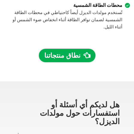
محطات الطاقة الشمسية
تُستخدم مولدات الديزل أيضاً كاحتياطي في محطات الطاقة
الشمسية لضمان توافر الطاقة أثناء انخفاض ضوء الشمس أو
أثناء الليل.
نطاق منتجاتنا
هل لديكم أي أسئلة أو
استفسارات حول مولدات
الديزل؟