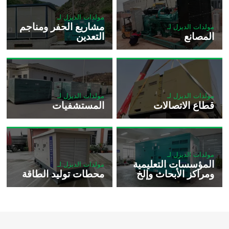
مولدات الديزل لـ
مشاريع الحفر ومناجم
مولدات الديزل لـ
المصانع
التعدين
مولدات الديزل لـ
مولدات الديزل لـ
قطاع الاتصالات
المستشفيات
مولدات الديزل لـ
المؤسسات التعليمية
مولدات الديزل لـ
ومراكز الأبحاث وإلخ
محطات توليد الطاقة