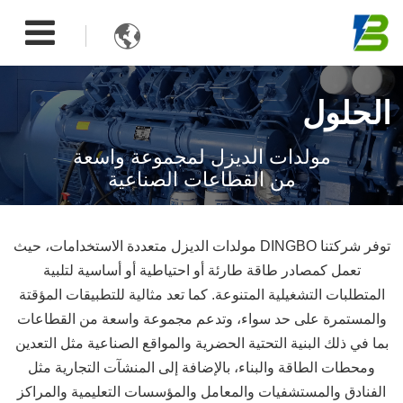

الحلول
مولدات الديزل لمجموعة واسعة
من القطاعات الصناعية
توفر شركتنا DINGBO مولدات الديزل متعددة الاستخدامات، حيث
تعمل كمصادر طاقة طارئة أو احتياطية أو أساسية لتلبية
المتطلبات التشغيلية المتنوعة. كما تعد مثالية للتطبيقات المؤقتة
والمستمرة على حد سواء، وتدعم مجموعة واسعة من القطاعات
بما في ذلك البنية التحتية الحضرية والمواقع الصناعية مثل التعدين
ومحطات الطاقة والبناء، بالإضافة إلى المنشآت التجارية مثل
الفنادق والمستشفيات والمعامل والمؤسسات التعليمية والمراكز