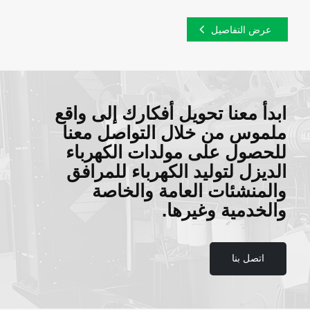
عرض التفاصيل
ابدأ معنا تحويل أفكارك إلى واقع
ملموس من خلال التواصل معنا
للحصول على مولدات الكهرباء
الديزل لتوليد الكهرباء للمرافق
والمنشئات العامة والخاصة
والخدمية وغيرها.
اتصل بنا