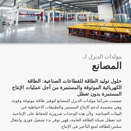
مولدات الديزل لـ
المصانع
حلول توليد الطاقة للقطاعات الصناعية: الطاقة
الكهربائية الموثوقة والمستمرة من أجل عمليات الإنتاج
المستمرة بدون تعطل
صممت شركتنا مولدات الديزل للمصانع لتوفير طاقة موثوقة وقوية،
وهي مصممة لدعم الإنتاج المستمر والتطبيقات الاحتياطية في
البيئات الصناعية. ولأن هذه الوحدات ضرورية للحفاظ على الإنتاجية
عند تعطل شبكة الطاقة العامة، فهي توفر بدء تشغيل فوري وانتقال
سلس للطاقة لمنع التأخير في الإنتاج.