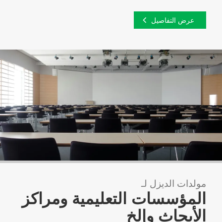
عرض التفاصيل
مولدات الديزل لـ
المؤسسات التعليمية ومراكز
الأبحاث وإلخ