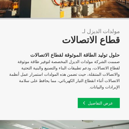
مولدات الديزل لـ
قطاع الاتصالات
حلول توليد الطاقة الموثوقة لقطاع الاتصالات
صممت الشركة مولدات الديزل المخصصة لتوفير طاقة موثوقة
لقطاع الاتصالات، ودعم تطبيقات البناء والتصنيع والبنية التحتية
والاتصالات المتنقلة، حيث تضمن هذه المولدات استمرار عمل أنظمة
الاتصالات أثناء انقطاع التيار الكهربائي، مما يحافظ على سلامة
الإيرادات والبيانات.
عرض التفاصيل