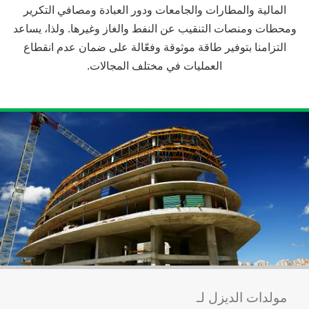
المالية والمطارات والجامعات ودور العبادة ومصافي التكرير
ومحطات ومنصات التنقيب عن النفط والغاز وغيرها. ولذا، يساعد
التزامنا بتوفير طاقة موثوقة وفعّالة على ضمان عدم انقطاع
العمليات في مختلف المجالات.
مولدات الديزل لـ