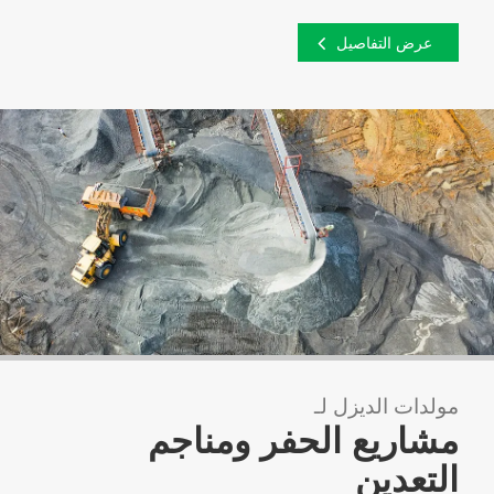
عرض التفاصيل
مولدات الديزل لـ
مشاريع الحفر ومناجم
التعدين