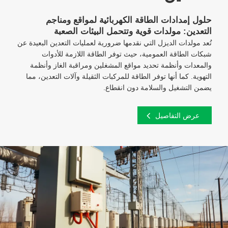
حلول إمدادات الطاقة الكهربائية لمواقع ومناجم
التعدين: مولدات قوية وتتحمل البيئات الصعبة
تُعد مولدات الديزل التي نقدمها ضرورية لعمليات التعدين البعيدة عن
شبكات الطاقة العمومية، حيث توفر الطاقة اللازمة للأدوات
والمعدات وأنظمة تحديد مواقع المشغلين ومراقبة الغاز وأنظمة
التهوية. كما أنها توفر الطاقة للمركبات الثقيلة وآلات التعدين، مما
يضمن التشغيل والسلامة دون انقطاع.
عرض التفاصيل