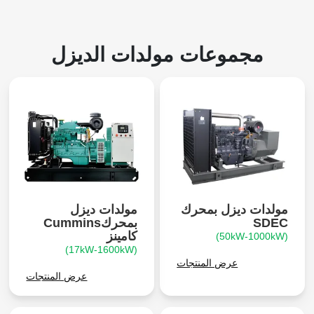
مجموعات مولدات الديزل
مولدات ديزل بمحرك
مولدات ديزل
SDEC
بمحركCummins
كامينز
(50kW-1000kW)
(17kW-1600kW)
عرض المنتجات
عرض المنتجات