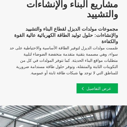
مشاريع البناء والإنشاءات
والتشييد
مجموعات مولدات الديزل لقطاع البناء والتشييد
والإنشاءات: حلول توليد الطاقة الكهربائية عالية القوة
والكفاءة
صُممت مولدات الديزل لتوفير الطاقة الأساسية والاحتياطية على حد
سواء، وهي مصممة بتقنية متقدمة منخفضة الضوضاء لتلبية
متطلبات مواقع البناء الحديثة. كما تتوفر المولدات في كل من
التكوينات الثابتة والمتنقلة، وتوفر حلول طاقة مستدامة ضرورية
للمناطق التي لا توجد بها شبكات طاقة ثابتة أو عمومية.
عرض التفاصيل