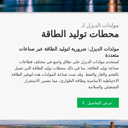
مولدات الديزل لـ
محطات توليد الطاقة
مولدات الديزل: ضرورية لتوليد الطاقة عبر صناعات
متعددة
تُستخدم مولدات الديزل على نطاق واسع في مختلف قطاعات
صناعة توليد الطاقة، بما في ذلك محطات توليد الطاقة التي تعمل
بالفحم والغاز والنفط. وقد تمت صناعة المولدات هذه لتوفير الطاقة
الاحتياطية الأساسية وطاقة الطوارئ، مما يضمن الاستقرار
التشغيلي والسلامة.
عرض التفاصيل