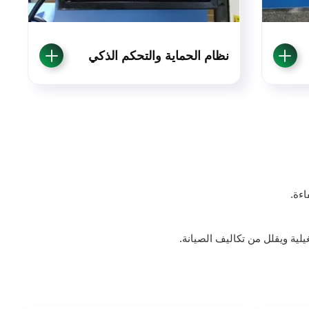
نظام الحماية والتحكم الذكي
ءة.
لية ويقلل من تكاليف الصيانة.