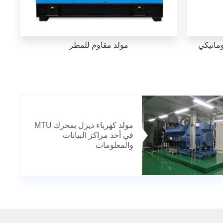
وماتيكي
مولد مقاوم للمطر
مولد كهرباء ديزل بمحرك MTU
في أحد مراكز البيانات
والمعلومات