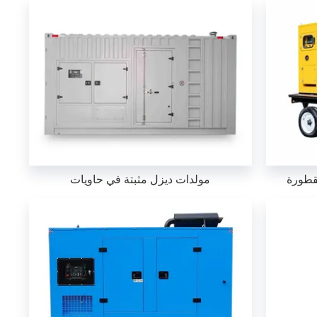
قطورة
مولدات ديزل مثبتة في حاويات