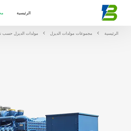
الرئيسية
مج
الرئيسية
مجموعات مولدات الديزل
مولدات الديزل حسب نو