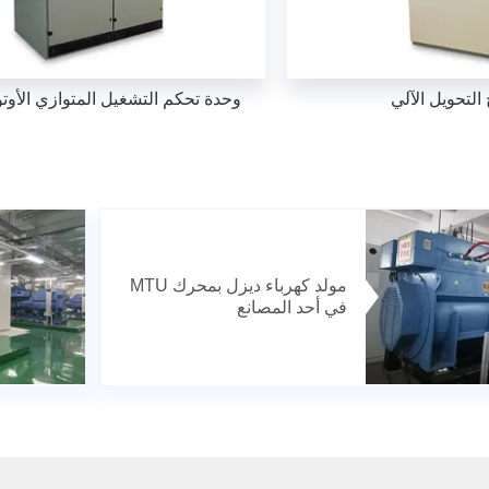
التحويل الآلي
وحدة تحكم التشغيل المتوازي الأوت
مولد كهرباء ديزل بمحرك MTU
في أحد المصانع