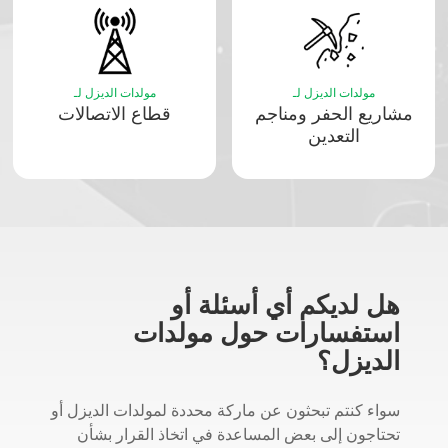
مولدات الديزل لـ
مولدات الديزل لـ
مشاريع الحفر ومناجم
قطاع الاتصالات
التعدين
هل لديكم أي أسئلة أو
استفسارات حول مولدات
الديزل؟
سواء كنتم تبحثون عن ماركة محددة لمولدات الديزل أو
تحتاجون إلى بعض المساعدة في اتخاذ القرار بشأن