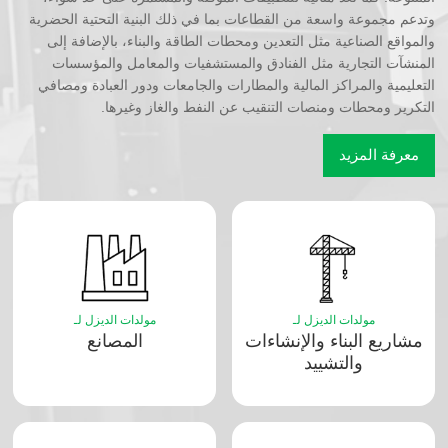
وتدعم مجموعة واسعة من القطاعات بما في ذلك البنية التحتية الحضرية
والمواقع الصناعية مثل التعدين ومحطات الطاقة والبناء، بالإضافة إلى
المنشآت التجارية مثل الفنادق والمستشفيات والمعامل والمؤسسات
التعليمية والمراكز المالية والمطارات والجامعات ودور العبادة ومصافي
التكرير ومحطات ومنصات التنقيب عن النفط والغاز وغيرها.
معرفة المزيد
مولدات الديزل لـ
مولدات الديزل لـ
مشاريع البناء والإنشاءات
المصانع
والتشييد