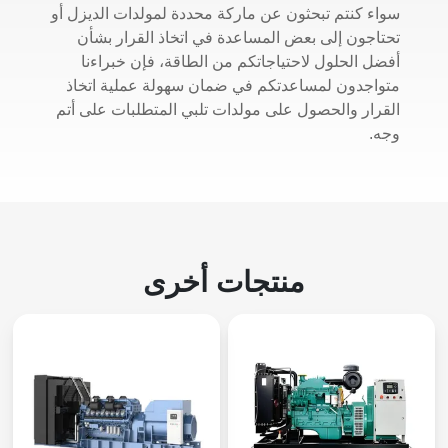
سواء كنتم تبحثون عن ماركة محددة لمولدات الديزل أو
تحتاجون إلى بعض المساعدة في اتخاذ القرار بشأن
أفضل الحلول لاحتياجاتكم من الطاقة، فإن خبراءنا
متواجدون لمساعدتكم في ضمان سهولة عملية اتخاذ
القرار والحصول على مولدات تلبي المتطلبات على أتم
وجه.
منتجات أخرى