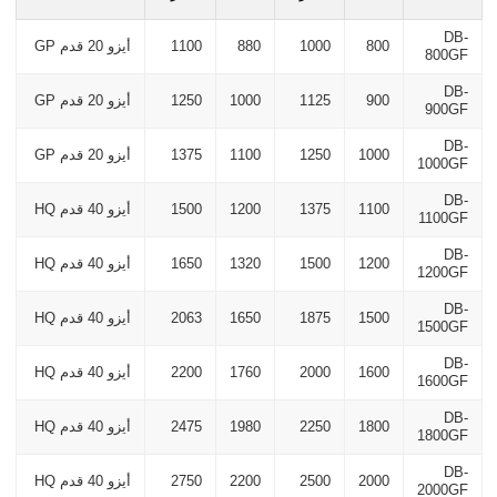
DB-
800
1000
880
1100
أيزو 20 قدم GP
800GF
DB-
900
1125
1000
1250
أيزو 20 قدم GP
900GF
DB-
1000
1250
1100
1375
أيزو 20 قدم GP
1000GF
DB-
1100
1375
1200
1500
أيزو 40 قدم HQ
1100GF
DB-
1200
1500
1320
1650
أيزو 40 قدم HQ
1200GF
DB-
1500
1875
1650
2063
أيزو 40 قدم HQ
1500GF
DB-
1600
2000
1760
2200
أيزو 40 قدم HQ
1600GF
DB-
1800
2250
1980
2475
أيزو 40 قدم HQ
1800GF
DB-
2000
2500
2200
2750
أيزو 40 قدم HQ
2000GF