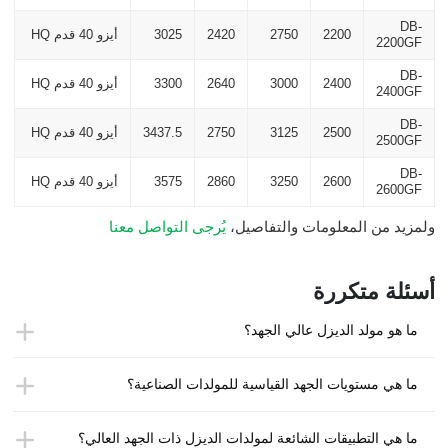
DB-
2200
2750
2420
3025
أيزو 40 قدم HQ
2200GF
DB-
2400
3000
2640
3300
أيزو 40 قدم HQ
2400GF
DB-
2500
3125
2750
3437.5
أيزو 40 قدم HQ
2500GF
DB-
2600
3250
2860
3575
أيزو 40 قدم HQ
2600GF
ولمزيد من المعلومات والتفاصيل،
يُرجى التواصل معنا
أسئلة متكررة
ما هو مولد الديزل عالي الجهد؟
ما هي مستويات الجهد القياسية للمولدات الصناعية؟
ما هي التطبيقات الشائعة لمولدات الديزل ذات الجهد العالي؟