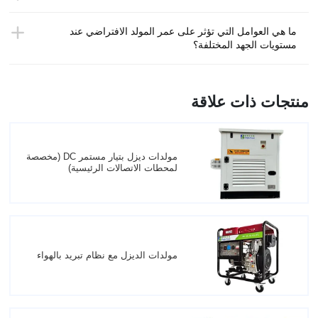
ما هي العوامل التي تؤثر على عمر المولد الافتراضي عند
مستويات الجهد المختلفة؟
منتجات ذات علاقة
مولدات ديزل بتيار مستمر DC (مخصصة
لمحطات الاتصالات الرئيسية)
مولدات الديزل مع نظام تبريد بالهواء