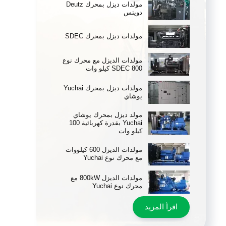
مولدات ديزل بمحرك Deutz
دويتس
مولدات ديزل بمحرك SDEC
مولدات الديزل مع محرك نوع
SDEC 800 كيلو وات
مولدات ديزل بمحرك Yuchai
يوشاي
مولد ديزل بمحرك يوشاي
Yuchai بقدرة كهربائية 100
كيلو وات
مولدات الديزل 600 كيلووات
مع محرك نوع Yuchai
مولدات الديزل 800kW مع
محرك نوع Yuchai
اقرأ المزيد