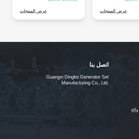
عرض المنتجات
عرض المنتجات
اتصل بنا
Guangxi Dingbo Generator Set
Manufacturing Co., Ltd.
وإلخ