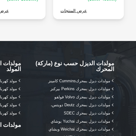
عرض المنتجات
عرض 
مولدات الديزل حسب نوع (ماركة)
مولدات ا
المحرك
المولد
مولدات ديزل بمحركCummins كامينز
مولد كهرب
مولدات ديزل بمحرك Perkins بيركنز
مولد كهربا
مولدات ديزل بمحرك Volvo فولفو
مولد كهرب
مولدات ديزل بمحرك Deutz دويتس،
مولد كهرب
مولدات ديزل بمحرك SDEC
مولد كهربا
مولدات ديزل بمحرك Yuchai يوشاي
مولدات ا
مولدات ديزل بمحرك Weichai ويشاي