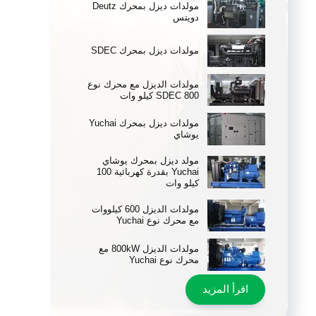
مولدات ديزل بمحرك Deutz
دويتس
مولدات ديزل بمحرك SDEC
مولدات الديزل مع محرك نوع
SDEC 800 كيلو وات
مولدات ديزل بمحرك Yuchai
يوشاي
مولد ديزل بمحرك يوشاي
Yuchai بقدرة كهربائية 100
كيلو وات
مولدات الديزل 600 كيلووات
مع محرك نوع Yuchai
مولدات الديزل 800kW مع
محرك نوع Yuchai
اقرأ المزيد