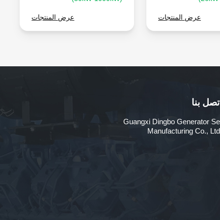
عرض المنتجات
عرض المنتجات
تصل بنا
Guangxi Dingbo Generator Se
Manufacturing Co., Ltd