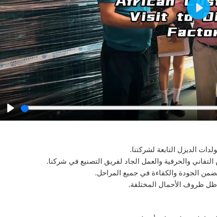
Play
Play
لدات الديزل التابعة لشركتنا.
التفاني والحرفية والعمل الجاد لفريق التصنيع في شركنا.
يضمن الجودة والكفاءة في جميع المراحل.
ظل ظروف الأحمال المختلفة.