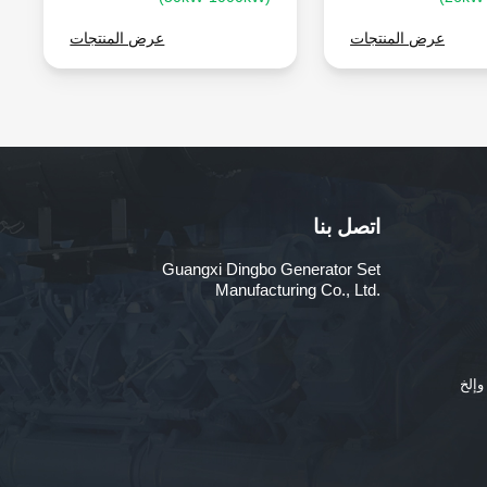
عرض المنتجات
عرض المنتجات
اتصل بنا
Guangxi Dingbo Generator Set
Manufacturing Co., Ltd.
وإلخ