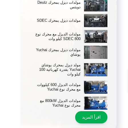
مولدات ديزل بمحرك Deutz
دويتس
مولدات ديزل بمحرك SDEC
مولدات الديزل مع محرك نوع
SDEC 800 كيلو وات
مولدات ديزل بمحرك Yuchai
يوشاي
مولد ديزل بمحرك يوشاي
Yuchai بقدرة كهربائية 100
كيلو وات
مولدات الديزل 600 كيلووات
مع محرك نوع Yuchai
مولدات الديزل 800kW مع
محرك نوع Yuchai
اقرأ المزيد