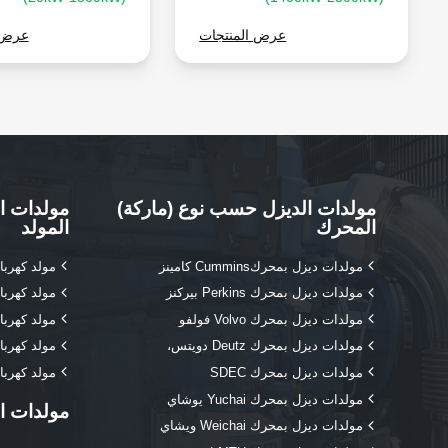
عرض المنتجات
عرض 
مولدات الديزل حسب نوع (ماركة)
مولدات ا
المحرك
المولد
مولدات ديزل بمحركCummins كامينز
مولد كهرب
مولدات ديزل بمحرك Perkins بيركنز
مولد كهربا
مولدات ديزل بمحرك Volvo فولفو
مولد كهرب
مولدات ديزل بمحرك Deutz دويتس،
مولد كهرب
مولدات ديزل بمحرك SDEC
مولد كهربا
مولدات ديزل بمحرك Yuchai يوشاي
مولدات ا
مولدات ديزل بمحرك Weichai ويشاي