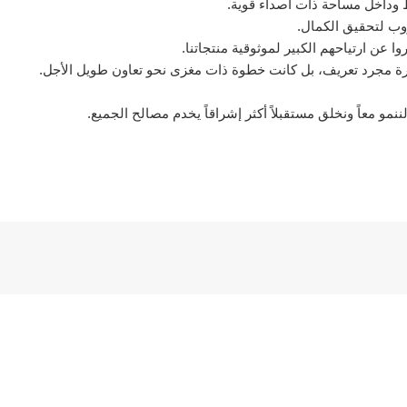
وب لتحقيق الكمال.
 عن ارتياحهم الكبير لموثوقية منتجاتنا.
يارة مجرد تعريف، بل كانت خطوة ذات مغزى نحو تعاون طويل الأجل.
نمو معاً ونخلق مستقبلاً أكثر إشراقاً يخدم مصالح الجميع.