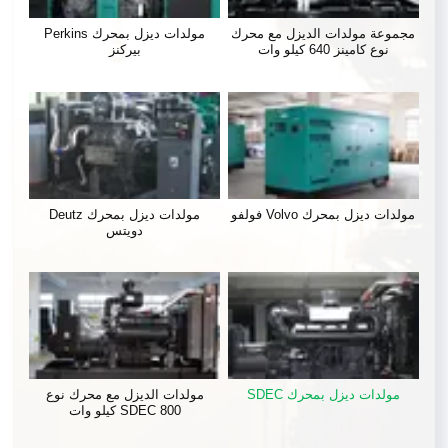
مجموعة مولدات الديزل مع محرك
مولدات ديزل بمحرك Perkins
نوع كامينز 640 كيلو وات
بيركنز
مولدات ديزل بمحرك Volvo فولفو
مولدات ديزل بمحرك Deutz
دويتس
مولدات ديزل بمحرك SDEC
مولدات الديزل مع محرك نوع
SDEC 800 كيلو وات