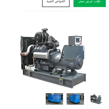
طلب عرض سعر
الخواص الفنية