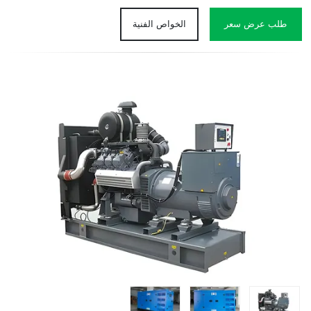
طلب عرض سعر
الخواص الفنية