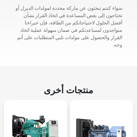
سواء كنتم تبحثون عن ماركة محددة لمولدات الديزل أو
تحتاجون إلى بعض المساعدة في اتخاذ القرار بشأن
أفضل الحلول لاحتياجاتكم من الطاقة، فإن خبراءنا
متواجدون لمساعدتكم في ضمان سهولة عملية اتخاذ
القرار والحصول على مولدات تلبي المتطلبات على أتم
وجه.
منتجات أخرى