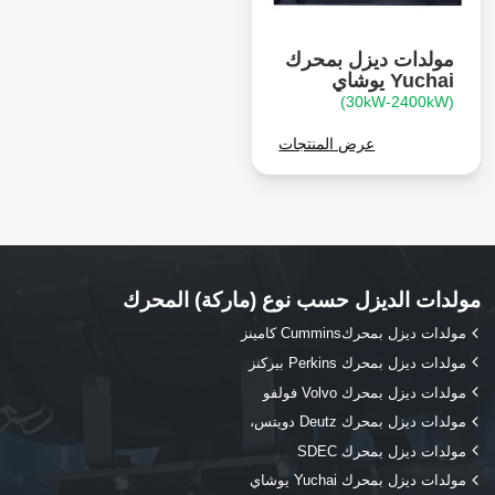
مولدات ديزل بمحرك
Yuchai يوشاي
(30kW-2400kW)
عرض المنتجات
مولدات الديزل حسب نوع (ماركة) المحرك
مولدات ديزل بمحركCummins كامينز
مولدات ديزل بمحرك Perkins بيركنز
مولدات ديزل بمحرك Volvo فولفو
مولدات ديزل بمحرك Deutz دويتس،
مولدات ديزل بمحرك SDEC
مولدات ديزل بمحرك Yuchai يوشاي