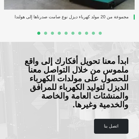
مجموعة من 20 مولد كهرباء ديزل نوع صامت صدرناها إلى هولندا
ابدأ معنا تحويل أفكارك إلى واقع
ملموس من خلال التواصل معنا
للحصول على مولدات الكهرباء
الديزل لتوليد الكهرباء للمرافق
والمنشئات العامة والخاصة
والخدمية وغيرها.
اتصل بنا