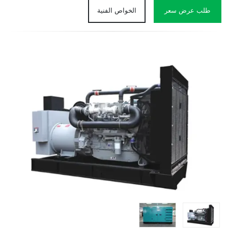
طلب عرض سعر
الخواص الفنية