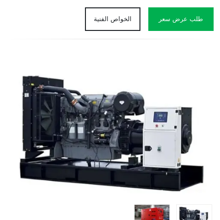
طلب عرض سعر
الخواص الفنية