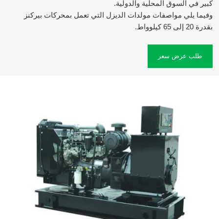
كبير في السوق المحلية والدولية.
وفيما يلي مواصفات مولدات الديزل التي تعمل بمحركات بيركنز
بقدرة 20 إلى 65 كيلوواط.
طلب عرض سعر