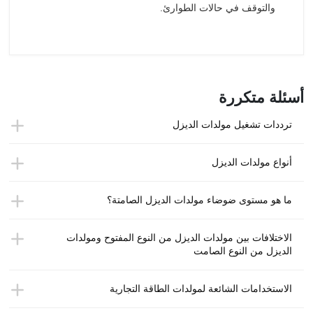
والتوقف في حالات الطوارئ.
أسئلة متكررة
ترددات تشغيل مولدات الديزل
أنواع مولدات الديزل
ما هو مستوى ضوضاء مولدات الديزل الصامتة؟
الاختلافات بين مولدات الديزل من النوع المفتوح ومولدات
الديزل من النوع الصامت
الاستخدامات الشائعة لمولدات الطاقة التجارية