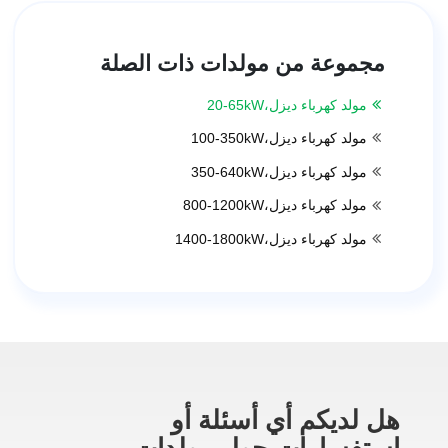
مجموعة من مولدات ذات الصلة
مولد كهرباء ديزل،
20-65kW
مولد كهرباء ديزل،
100-350kW
مولد كهرباء ديزل،
350-640kW
مولد كهرباء ديزل،
800-1200kW
مولد كهرباء ديزل،
1400-1800kW
هل لديكم أي أسئلة أو
استفسارات حول مولدات