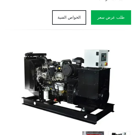
طلب عرض سعر
الخواص الفنية