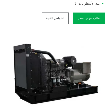
عدد الأسطوانات: 3
طلب عرض سعر
الخواص الفنية