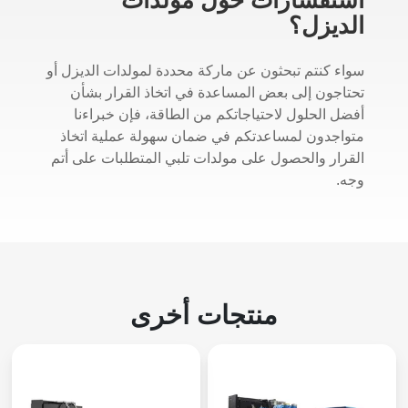
الديزل؟
سواء كنتم تبحثون عن ماركة محددة لمولدات الديزل أو
تحتاجون إلى بعض المساعدة في اتخاذ القرار بشأن
أفضل الحلول لاحتياجاتكم من الطاقة، فإن خبراءنا
متواجدون لمساعدتكم في ضمان سهولة عملية اتخاذ
القرار والحصول على مولدات تلبي المتطلبات على أتم
وجه.
منتجات أخرى